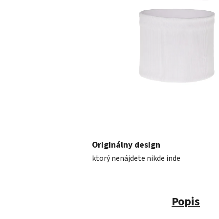
Originálny design
ktorý nenájdete nikde inde
Popis