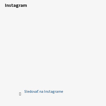
Instagram
Sledovať na Instagrame