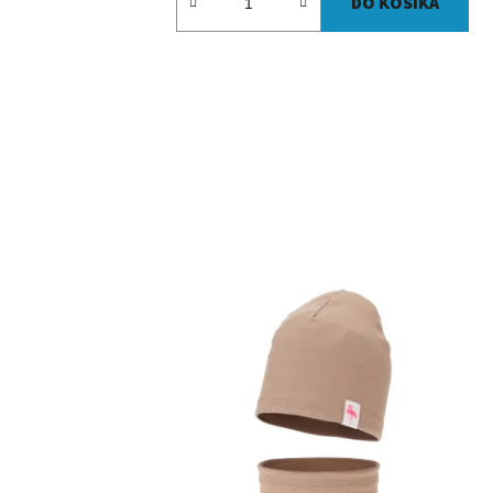
DO KOŠÍKA