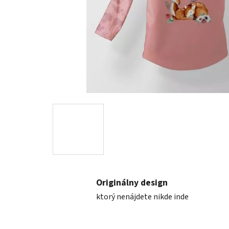
Originálny design
ktorý nenájdete nikde inde