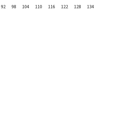
92
98
104
110
116
122
128
134