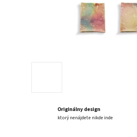
Originálny design
ktorý nenájdete nikde inde