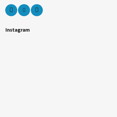
Instagram