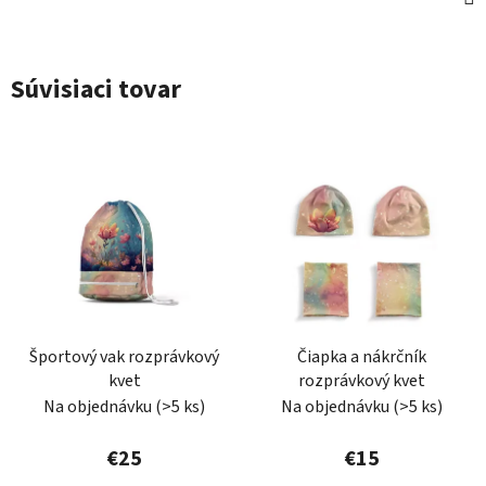
Súvisiaci tovar
Športový vak rozprávkový
Čiapka a nákrčník
kvet
rozprávkový kvet
Na objednávku
(>5 ks)
Na objednávku
(>5 ks)
€25
€15