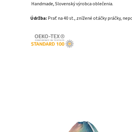
Handmade, Slovenský výrobca oblečenia.
Údržba:
Prať na 40 st., znížené otáčky práčky, nepo