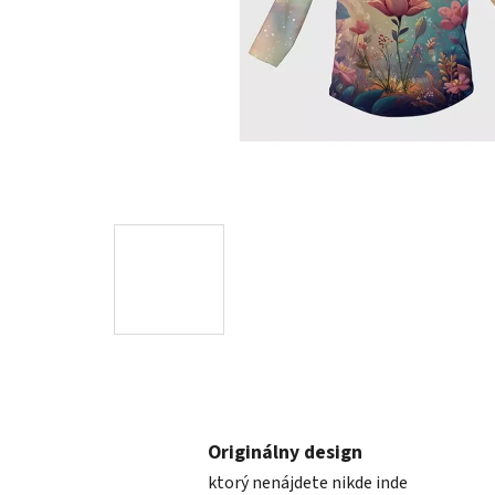
Originálny design
ktorý nenájdete nikde inde