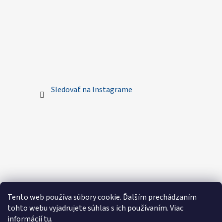
Sledovať na Instagrame
Tento web používa súbory cookie. Ďalším prechádzaním
tohto webu vyjadrujete súhlas s ich používaním. Viac
informácií
tu
.