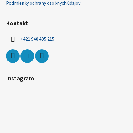
Podmienky ochrany osobných údajov
Kontakt
+421 948 405 215
Instagram