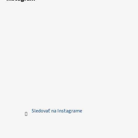
Sledovať na Instagrame