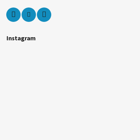
Instagram