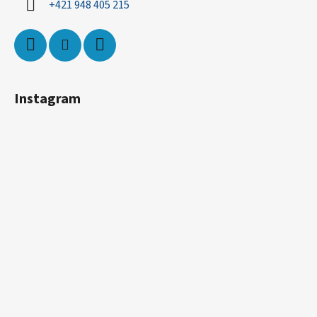
+421 948 405 215
Instagram