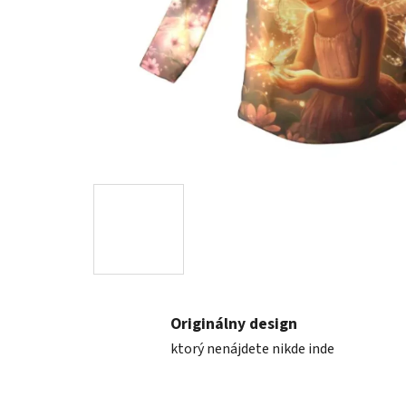
Originálny design
ktorý nenájdete nikde inde