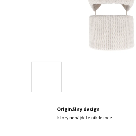
Originálny design
ktorý nenájdete nikde inde