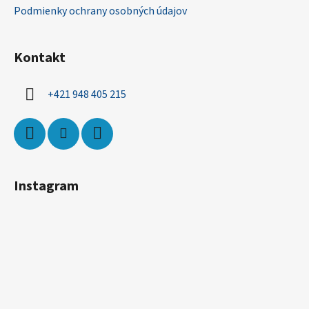
Podmienky ochrany osobných údajov
Kontakt
+421 948 405 215
Instagram