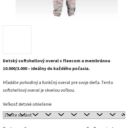
Detský softshellový overal s fleecom a membránou
10.000/3.000 – ideálny do každého počasia.
Hľadáte pohodlný a funkčný overal pre svoje dieťa. Tento
softshellový overal je skvelou voľbou.
Veľkosť detské oblečenie