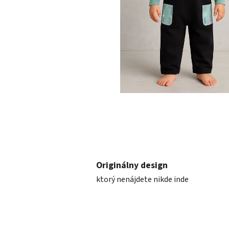
Originálny design
ktorý nenájdete nikde inde