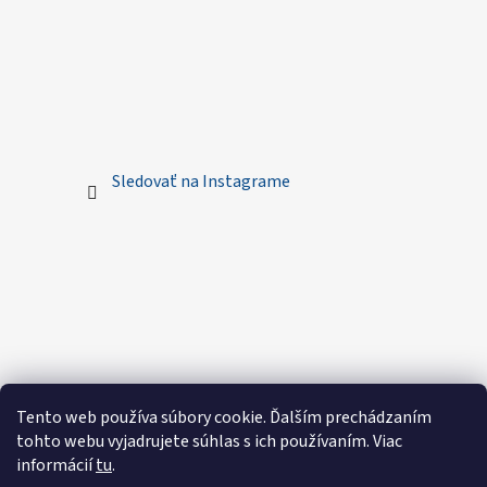
Sledovať na Instagrame
Tento web používa súbory cookie. Ďalším prechádzaním
tohto webu vyjadrujete súhlas s ich používaním. Viac
informácií
tu
.