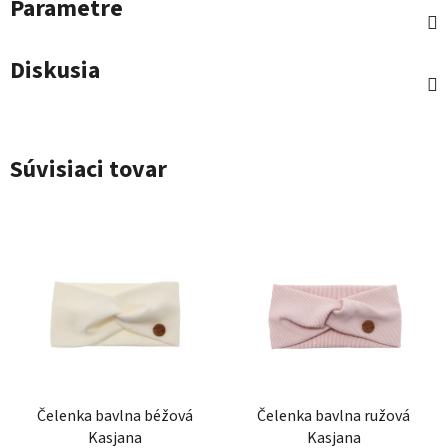
Parametre
Diskusia
Súvisiaci tovar
Čelenka bavlna béžová
Čelenka bavlna ružová
Kasjana
Kasjana