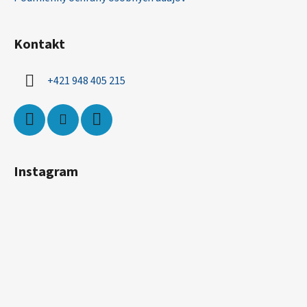
Kontakt
+421 948 405 215
Instagram