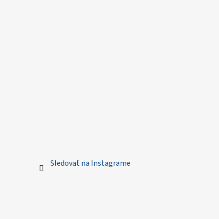
Sledovať na Instagrame