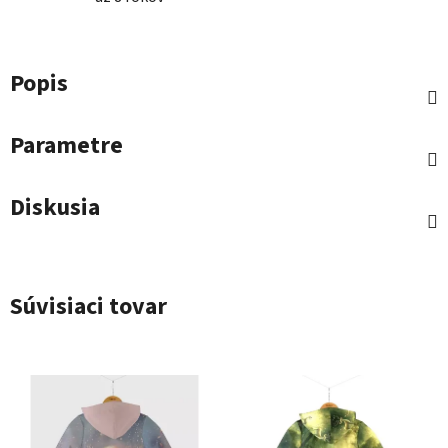
Popis
Parametre
Diskusia
Súvisiaci tovar