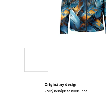
Originálny design
ktorý nenájdete nikde inde