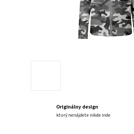
Originálny design
ktorý nenájdete nikde inde