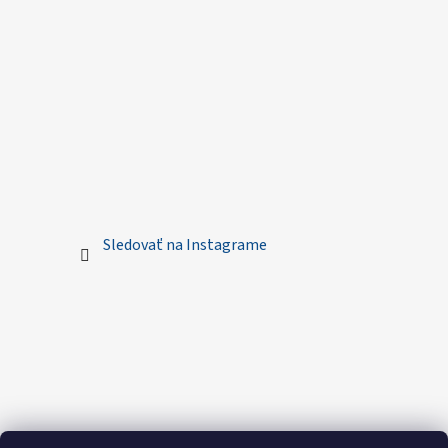
Sledovať na Instagrame