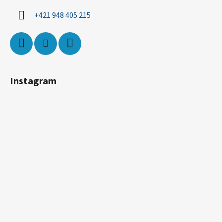
+421 948 405 215
Instagram