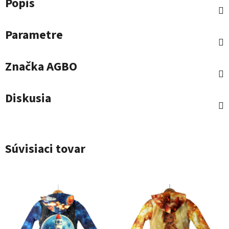
Popis
Parametre
Značka
AGBO
Diskusia
Súvisiaci tovar