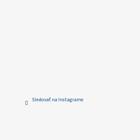
Sledovať na Instagrame