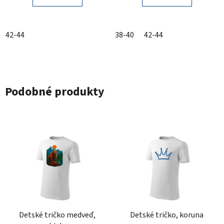
42-44
38-40
42-44
Podobné produkty
Detské tričko medveď,
Detské tričko, koruna