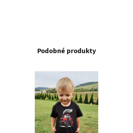
Podobné produkty