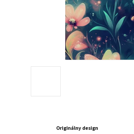
Originálny design