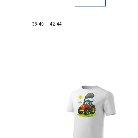
38-40
42-44