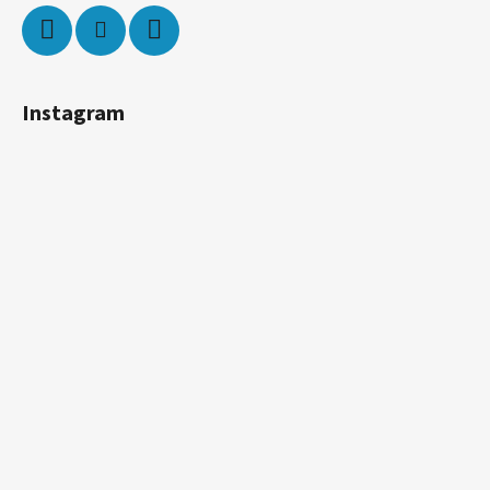
Instagram