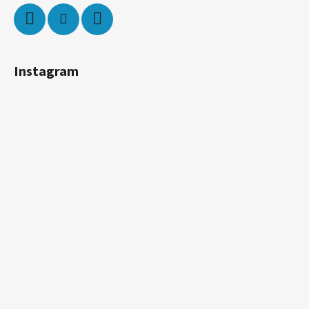
Instagram