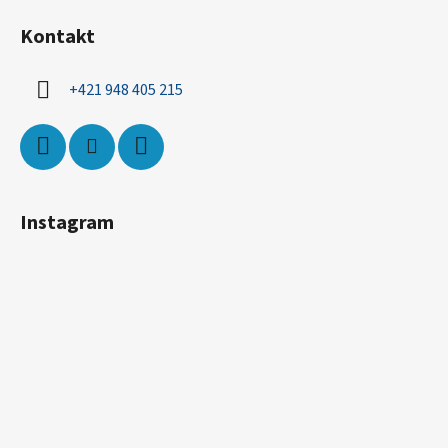
Kontakt
+421 948 405 215
Instagram