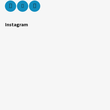
Instagram