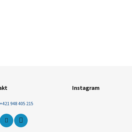
akt
Instagram
+421 948 405 215