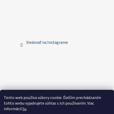
Sledovať na Instagrame
Tento web používa súbory cookie. Ďalším prechádzaním
tohto webu vyjadrujete súhlas s ich používaním. Viac
informácií
tu
.