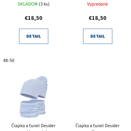
SKLADOM
(3 ks)
Vypredané
€18,50
€18,50
DETAIL
DETAIL
48-50
Čiapka a tunel Desider
Čiapka a tunel Desider