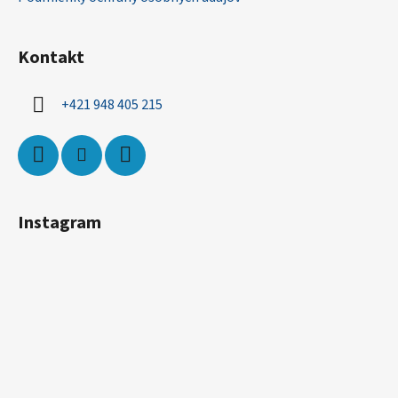
Kontakt
+421 948 405 215
Instagram