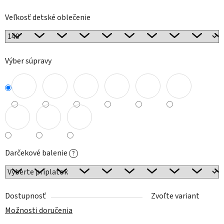
Veľkosť detské oblečenie
Výber súpravy
Darčekové balenie
?
Dostupnosť
Zvoľte variant
Možnosti doručenia