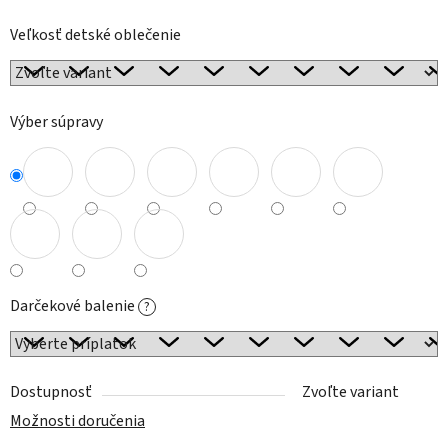
Veľkosť detské oblečenie
Výber súpravy
Darčekové balenie
?
Dostupnosť
Zvoľte variant
Možnosti doručenia