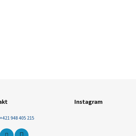
akt
Instagram
+421 948 405 215