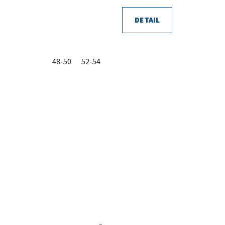
DETAIL
48-50
52-54