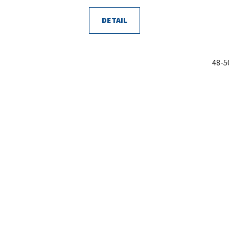
DETAIL
48-5