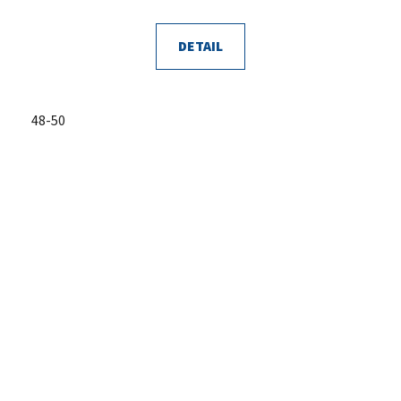
DETAIL
48-50