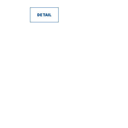
DETAIL