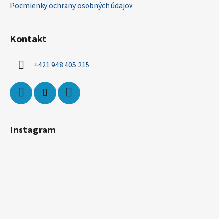
Podmienky ochrany osobných údajov
Kontakt
+421 948 405 215
Instagram