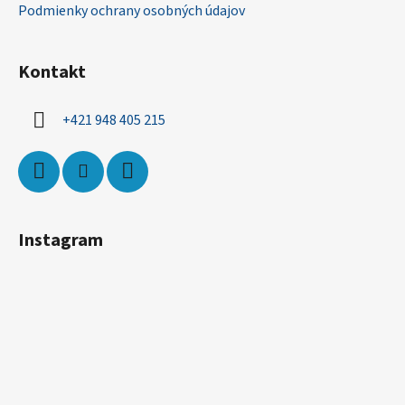
Podmienky ochrany osobných údajov
Kontakt
+421 948 405 215
Instagram