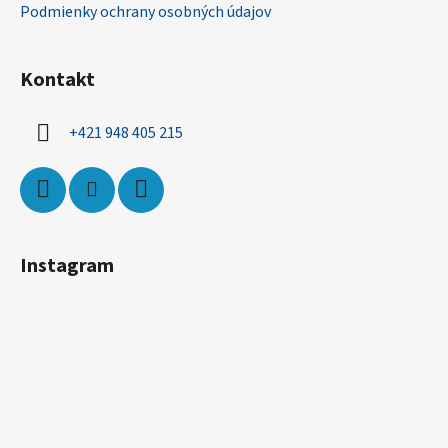
Podmienky ochrany osobných údajov
Kontakt
+421 948 405 215
Instagram