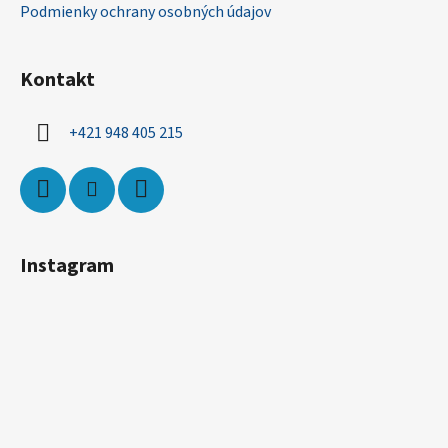
Podmienky ochrany osobných údajov
Kontakt
+421 948 405 215
Instagram