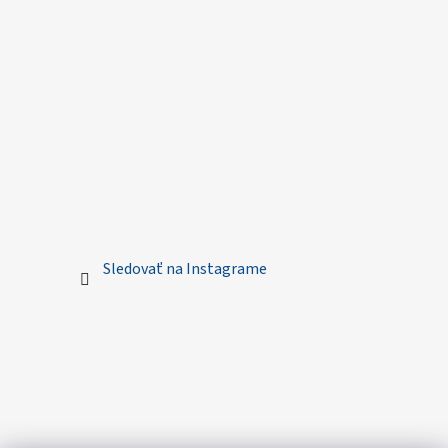
Sledovať na Instagrame