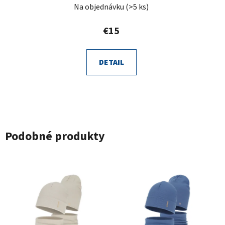
Na objednávku
(>5 ks)
€15
DETAIL
Podobné produkty