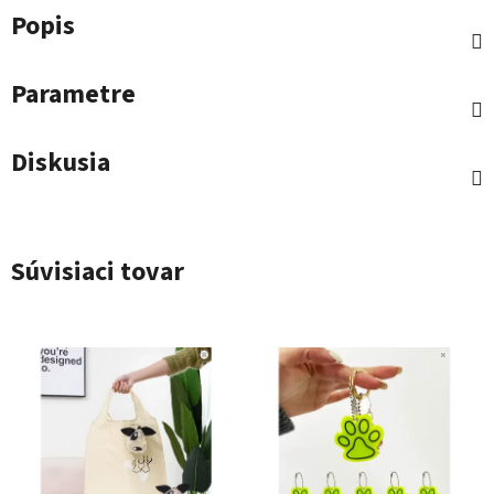
Popis
Parametre
Diskusia
Súvisiaci tovar