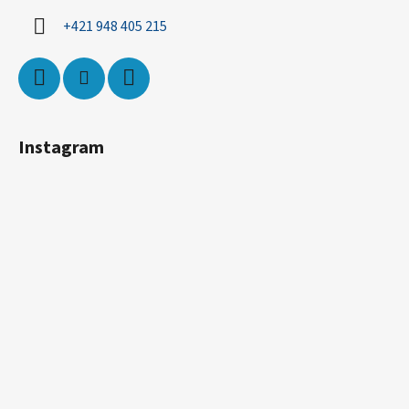
+421 948 405 215
Instagram