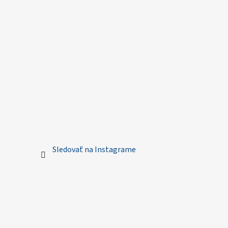
Sledovať na Instagrame