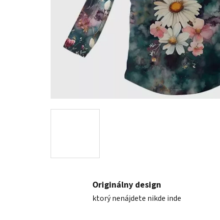
Originálny design
ktorý nenájdete nikde inde