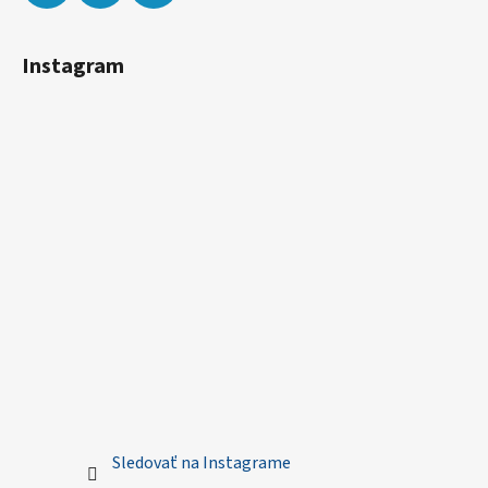
Instagram
Sledovať na Instagrame