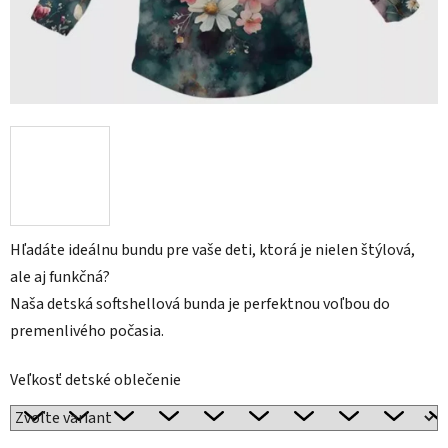
Hľadáte ideálnu bundu pre vaše deti, ktorá je nielen štýlová,
ale aj funkčná?
Naša detská softshellová bunda je perfektnou voľbou do
premenlivého počasia.
Veľkosť detské oblečenie