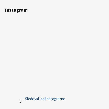
Instagram
Sledovať na Instagrame