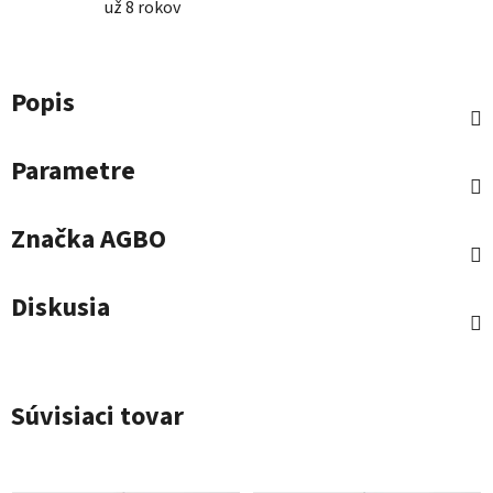
už 8 rokov
Popis
Parametre
Značka
AGBO
Diskusia
Súvisiaci tovar