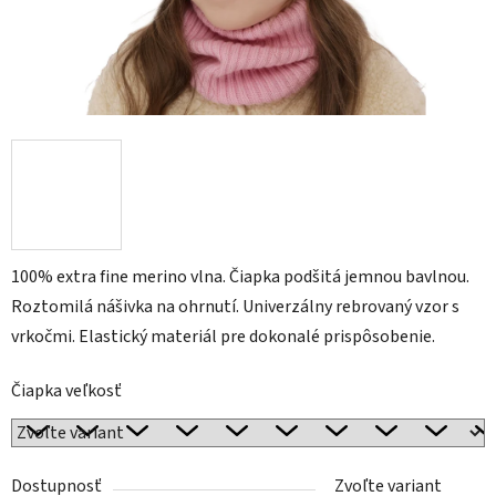
100% extra fine merino vlna. Čiapka podšitá jemnou bavlnou.
Roztomilá nášivka na ohrnutí. Univerzálny rebrovaný vzor s
vrkočmi. Elastický materiál pre dokonalé prispôsobenie.
Čiapka veľkosť
Dostupnosť
Zvoľte variant