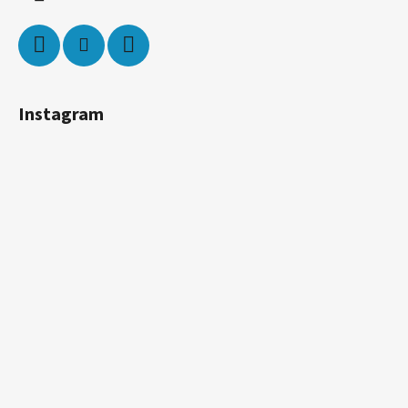
Instagram