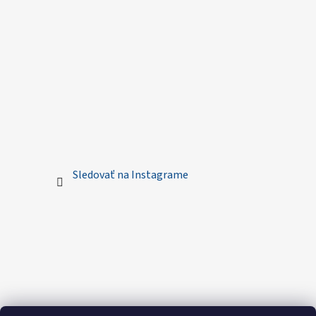
Sledovať na Instagrame