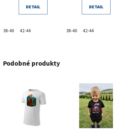
DETAIL
DETAIL
38-40
42-44
38-40
42-44
Podobné produkty