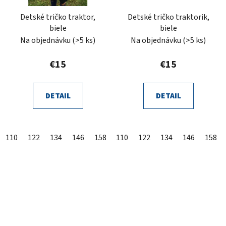
Detské tričko traktor,
Detské tričko traktorik,
biele
biele
Na objednávku
(>5 ks)
Na objednávku
(>5 ks)
€15
€15
DETAIL
DETAIL
110
122
134
146
158
110
122
134
146
158