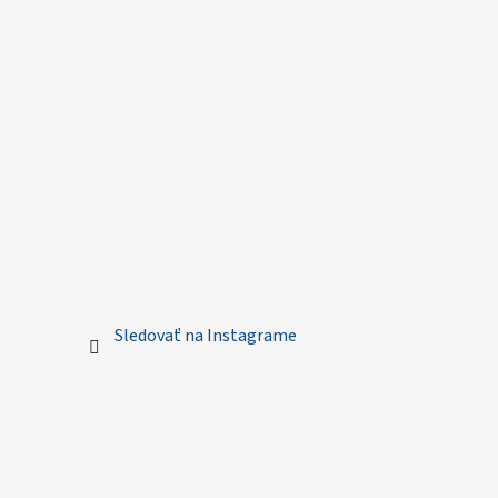
Sledovať na Instagrame