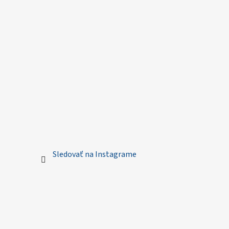
Sledovať na Instagrame