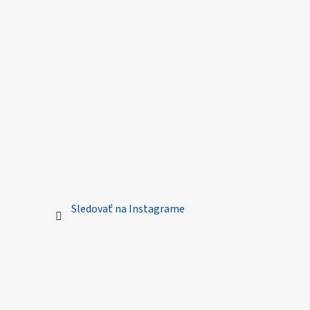
Sledovať na Instagrame