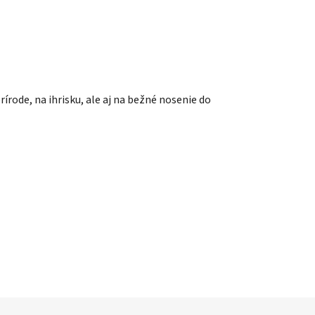
rírode, na ihrisku, ale aj na bežné nosenie do