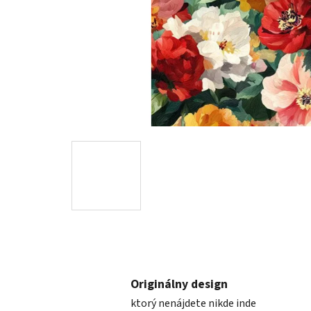
Originálny design
ktorý nenájdete nikde inde